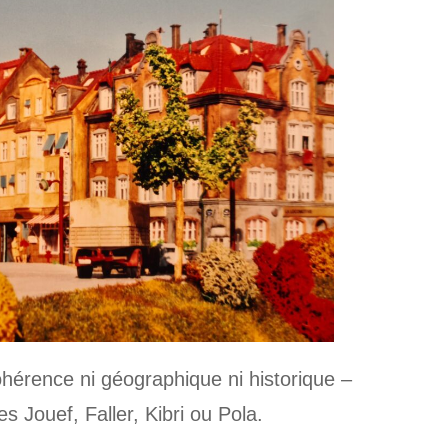
hérence ni géographique ni historique –
Jouef, Faller, Kibri ou Pola.