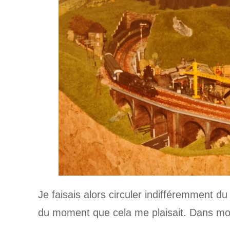
Je faisais alors circuler indifféremment 
du moment que cela me plaisait. Dans mon 