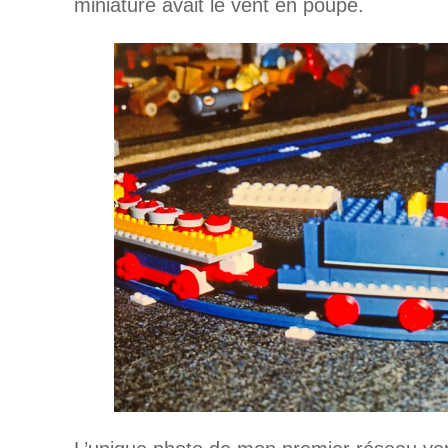
miniature avait le vent en poupe.