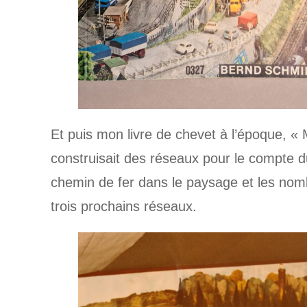
Et puis mon livre de chevet à l’époque, 
construisait des réseaux pour le compte du
chemin de fer dans le paysage et les nom
trois prochains réseaux.