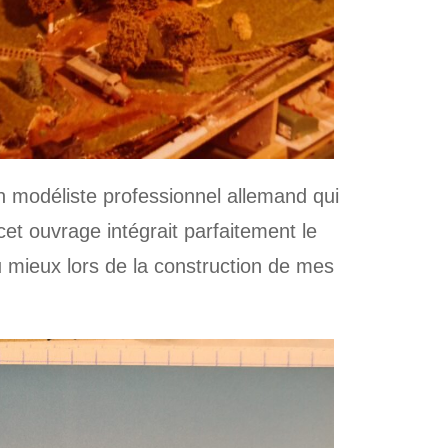
n modéliste professionnel allemand qui
et ouvrage intégrait parfaitement le
 mieux lors de la construction de mes