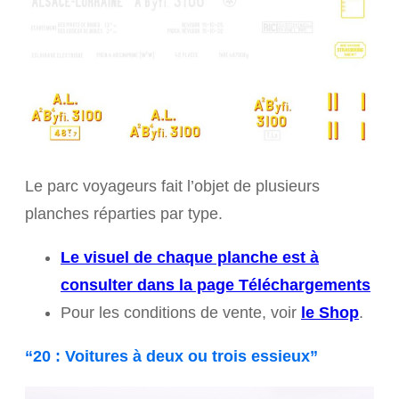
Le parc voyageurs fait l’objet de plusieurs
planches réparties par type.
Le visuel de chaque planche est à
consulter dans la page Téléchargements
Pour les conditions de vente, voir
le Shop
.
“20 : Voitures à deux ou trois essieux”