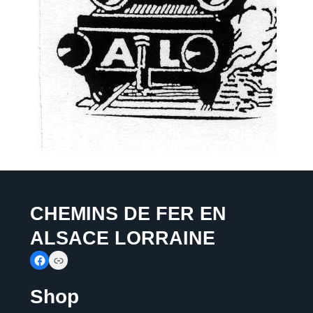
CHEMINS DE FER EN
ALSACE LORRAINE
Facebook
Link
Shop