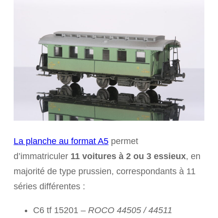
La planche au format A5
permet
d’immatriculer
11 voitures à 2 ou 3 essieux
, en
majorité de type prussien, correspondants à 11
séries différentes :
C6 tf 15201 –
ROCO 44505 / 44511