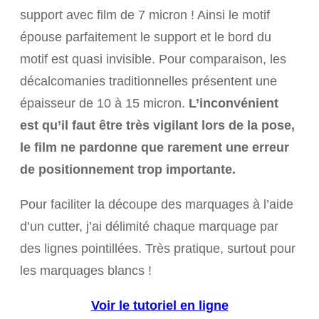
support avec film de 7 micron ! Ainsi le motif
épouse parfaitement le support et le bord du
motif est quasi invisible. Pour comparaison, les
décalcomanies traditionnelles présentent une
épaisseur de 10 à 15 micron.
L’inconvénient
est qu’il faut être très vigilant lors de la pose,
le film ne pardonne que rarement une erreur
de positionnement trop importante.
Pour faciliter la découpe des marquages à l’aide
d’un cutter, j’ai délimité chaque marquage par
des lignes pointillées. Très pratique, surtout pour
les marquages blancs !
Voir le tutoriel en ligne