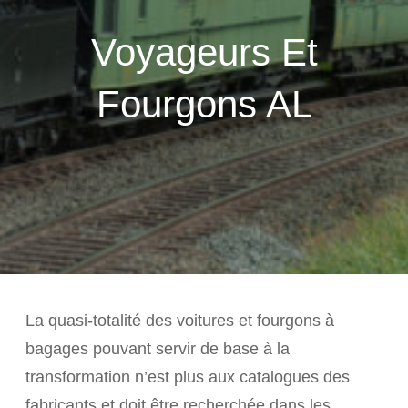
Voyageurs Et
Fourgons AL
La quasi-totalité des voitures et fourgons à
bagages pouvant servir de base à la
transformation n’est plus aux catalogues des
fabricants et doit être recherchée dans les