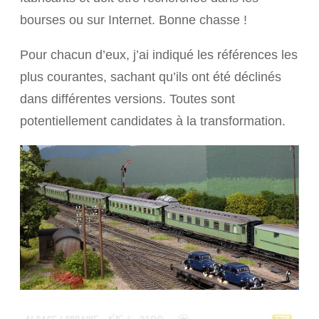
bourses ou sur Internet. Bonne chasse !
Pour chacun d’eux, j’ai indiqué les références les
plus courantes, sachant qu’ils ont été déclinés
dans différentes versions. Toutes sont
potentiellement candidates à la transformation.